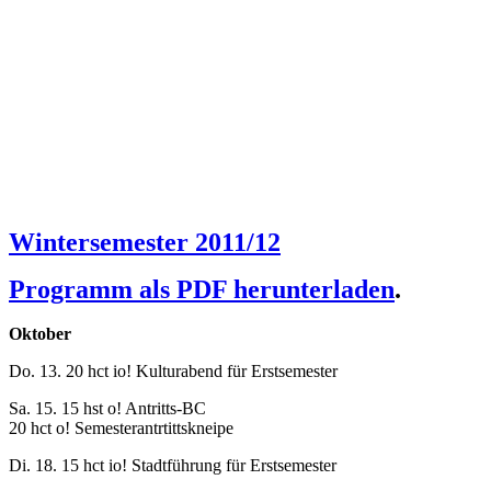
Wintersemester 2011/12
Programm als PDF herunterladen
.
Oktober
Do. 13. 20 hct io! Kulturabend für Erstsemester
Sa. 15. 15 hst o! Antritts-BC
20 hct o! Semesterantrtittskneipe
Di. 18. 15 hct io! Stadtführung für Erstsemester