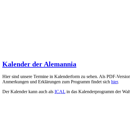
Kalender der Alemannia
Hier sind unsere Termine in Kalenderform zu sehen. Als PDF-Versio
Anmerkungen und Erklärungen zum Programm findet sich
hier
.
Der Kalender kann auch als
ICAL
in das Kalenderprogramm der Wah