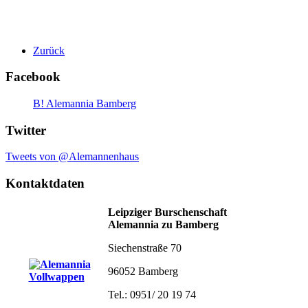
Zurück
Facebook
B! Alemannia Bamberg
Twitter
Tweets von @Alemannenhaus
Kontaktdaten
Leipziger Burschenschaft
Alemannia zu Bamberg
Siechenstraße 70
96052 Bamberg
Tel.: 0951/ 20 19 74