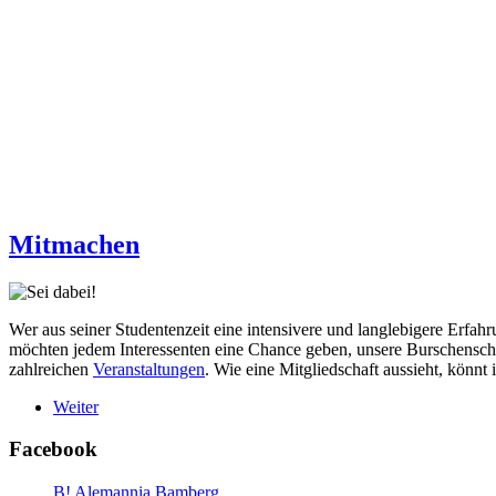
Mitmachen
Wer aus seiner Studentenzeit eine intensivere und langlebigere Erfahr
möchten jedem Interessenten eine Chance geben, unsere Burschenschaf
zahlreichen
Veranstaltungen
. Wie eine Mitgliedschaft aussieht, könnt 
Weiter
Facebook
B! Alemannia Bamberg