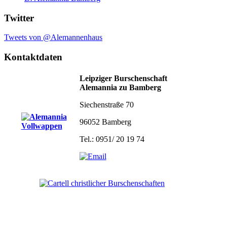
Twitter
Tweets von @Alemannenhaus
Kontaktdaten
Leipziger Burschenschaft
Alemannia zu Bamberg
Siechenstraße 70
96052 Bamberg
Tel.: 0951/ 20 19 74